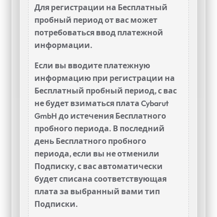
Для регистрации на Бесплатный
пробный период от вас может
потребоваться ввод платежной
информации.
Если вы вводите платежную
информацию при регистрации на
Бесплатный пробный период, с вас
не будет взиматься плата Cybarut
GmbH до истечения Бесплатного
пробного периода. В последний
день Бесплатного пробного
периода, если вы не отменили
Подписку, с вас автоматически
будет списана соответствующая
плата за выбранный вами тип
Подписки.