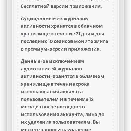
бесплатной версии приложения.
Аудиоданные из журналов
активности хранятся в облачном
хранилище в течение 21 дня и для
последних 10 сеансов мониторинга
в премиум-версии приложения.
Данные (за исключением
аудиозаписей журналов
активности) хранятся в облачном
хранилище в течение срока
использования аккаунта
пользователем и в течение 12
месяцев после последнего
использования аккаунта, либо до
их удаления пользователем. Вы
можете запросить удаление