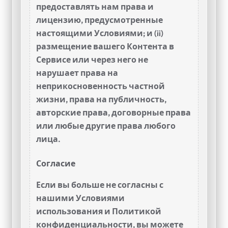
предоставлять нам права и
лицензию, предусмотренные
настоящими Условиями; и (ii)
размещение вашего Контента в
Сервисе или через него не
нарушает права на
неприкосновенность частной
жизни, права на публичность,
авторские права, договорные права
или любые другие права любого
лица.
Согласие
Если вы больше не согласны с
нашими Условиями
использования и Политикой
конфиденциальности, вы можете