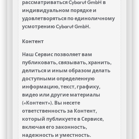
рассматриваться Cybarut GmbH в
индивидуальном порядке и
удовлетворяться по единоличному
усмотрению Cybarut GmbH.
Контент
Наш Сервис позволяет вам
публиковать, связывать, хранить,
делиться и иным образом делать
доступными определенную
информацию, текст, графику,
видео или другие материалы
(«Контент»). Вы несете
ответственность за Контент,
который публикуете в Сервисе,
включая его законность,
надежность и уместность.