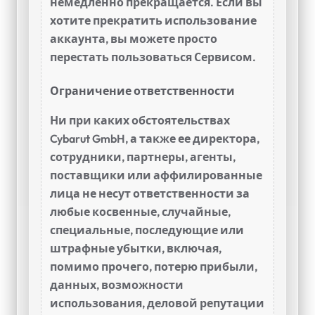
немедленно прекращается. Если вы
хотите прекратить использование
аккаунта, вы можете просто
перестать пользоваться Сервисом.
Ограничение ответственности
Ни при каких обстоятельствах
Cybarut GmbH, а также ее директора,
сотрудники, партнеры, агенты,
поставщики или аффилированные
лица не несут ответственности за
любые косвенные, случайные,
специальные, последующие или
штрафные убытки, включая,
помимо прочего, потерю прибыли,
данных, возможности
использования, деловой репутации