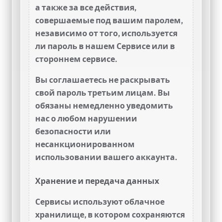
а также за все действия,
совершаемые под вашим паролем,
независимо от того, используется
ли пароль в нашем Сервисе или в
стороннем сервисе.
Вы соглашаетесь не раскрывать
свой пароль третьим лицам. Вы
обязаны немедленно уведомить
нас о любом нарушении
безопасности или
несанкционированном
использовании вашего аккаунта.
Хранение и передача данных
Сервисы используют облачное
хранилище, в котором сохраняются