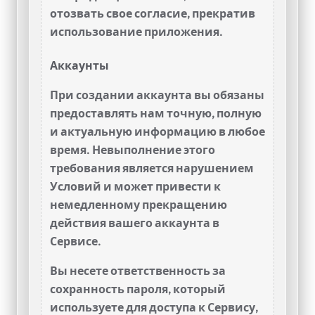
отозвать свое согласие, прекратив
использование приложения.
Аккаунты
При создании аккаунта вы обязаны
предоставлять нам точную, полную
и актуальную информацию в любое
время. Невыполнение этого
требования является нарушением
Условий и может привести к
немедленному прекращению
действия вашего аккаунта в
Сервисе.
Вы несете ответственность за
сохранность пароля, который
используете для доступа к Сервису,