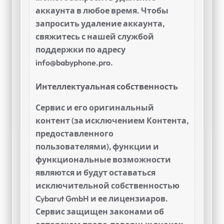
аккаунта в любое время. Чтобы
запросить удаление аккаунта,
свяжитесь с нашей службой
поддержки по адресу
info@babyphone.pro
.
Интеллектуальная собственность
Сервис и его оригинальный
контент (за исключением Контента,
предоставленного
пользователями), функции и
функциональные возможности
являются и будут оставаться
исключительной собственностью
Cybarut GmbH и ее лицензиаров.
Сервис защищен законами об