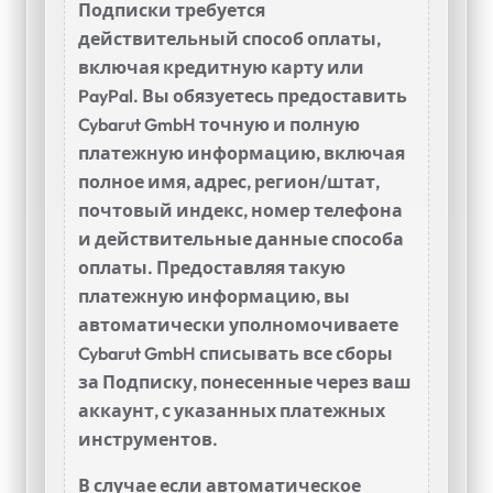
Подписки требуется
действительный способ оплаты,
включая кредитную карту или
PayPal. Вы обязуетесь предоставить
Cybarut GmbH точную и полную
платежную информацию, включая
полное имя, адрес, регион/штат,
почтовый индекс, номер телефона
и действительные данные способа
оплаты. Предоставляя такую
платежную информацию, вы
автоматически уполномочиваете
Cybarut GmbH списывать все сборы
за Подписку, понесенные через ваш
аккаунт, с указанных платежных
инструментов.
В случае если автоматическое