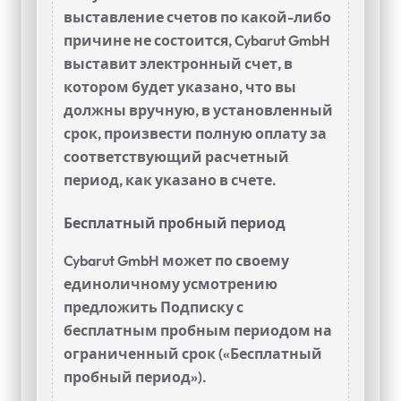
выставление счетов по какой-либо
причине не состоится, Cybarut GmbH
выставит электронный счет, в
котором будет указано, что вы
должны вручную, в установленный
срок, произвести полную оплату за
соответствующий расчетный
период, как указано в счете.
Бесплатный пробный период
Cybarut GmbH может по своему
единоличному усмотрению
предложить Подписку с
бесплатным пробным периодом на
ограниченный срок («Бесплатный
пробный период»).