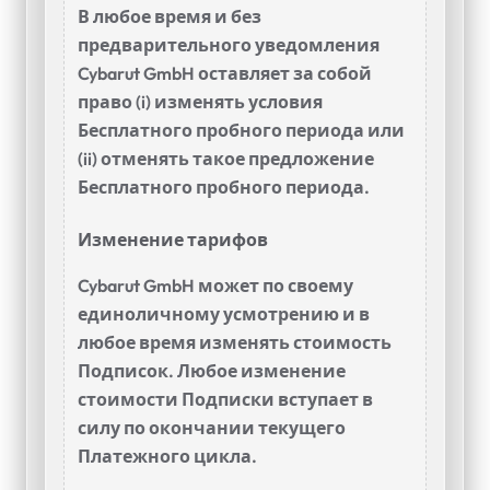
В любое время и без
предварительного уведомления
Cybarut GmbH оставляет за собой
право (i) изменять условия
Бесплатного пробного периода или
(ii) отменять такое предложение
Бесплатного пробного периода.
Изменение тарифов
Cybarut GmbH может по своему
единоличному усмотрению и в
любое время изменять стоимость
Подписок. Любое изменение
стоимости Подписки вступает в
силу по окончании текущего
Платежного цикла.