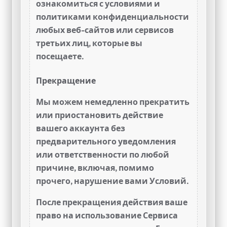
ознакомиться с условиями и
политиками конфиденциальности
любых веб-сайтов или сервисов
третьих лиц, которые вы
посещаете.
Прекращение
Мы можем немедленно прекратить
или приостановить действие
вашего аккаунта без
предварительного уведомления
или ответственности по любой
причине, включая, помимо
прочего, нарушение вами Условий.
После прекращения действия ваше
право на использование Сервиса