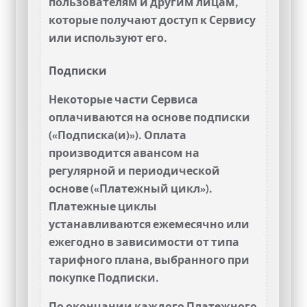
пользователям и другим лицам,
которые получают доступ к Сервису
или используют его.
Подписки
Некоторые части Сервиса
оплачиваются на основе подписки
(«Подписка(и)»). Оплата
производится авансом на
регулярной и периодической
основе («Платежный цикл»).
Платежные циклы
устанавливаются ежемесячно или
ежегодно в зависимости от типа
тарифного плана, выбранного при
покупке Подписки.
По окончании каждого Платежного