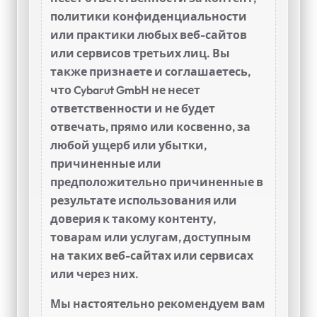
политики конфиденциальности
или практики любых веб-сайтов
или сервисов третьих лиц. Вы
также признаете и соглашаетесь,
что Cybarut GmbH не несет
ответственности и не будет
отвечать, прямо или косвенно, за
любой ущерб или убытки,
причиненные или
предположительно причиненные в
результате использования или
доверия к такому контенту,
товарам или услугам, доступным
на таких веб-сайтах или сервисах
или через них.
Мы настоятельно рекомендуем вам