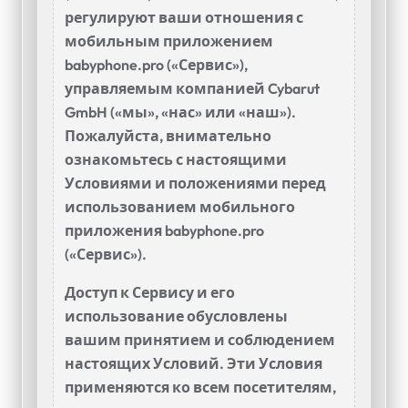
регулируют ваши отношения с
мобильным приложением
babyphone.pro («Сервис»),
управляемым компанией Cybarut
GmbH («мы», «нас» или «наш»).
Пожалуйста, внимательно
ознакомьтесь с настоящими
Условиями и положениями перед
использованием мобильного
приложения babyphone.pro
(«Сервис»).
Доступ к Сервису и его
использование обусловлены
вашим принятием и соблюдением
настоящих Условий. Эти Условия
применяются ко всем посетителям,