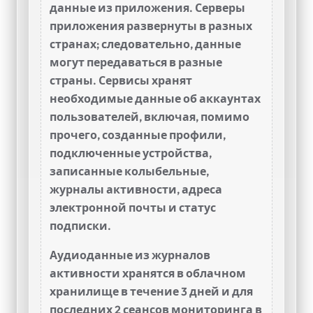
данные из приложения. Серверы
приложения развернуты в разных
странах; следовательно, данные
могут передаваться в разные
страны. Сервисы хранят
необходимые данные об аккаунтах
пользователей, включая, помимо
прочего, созданные профили,
подключенные устройства,
записанные колыбельные,
журналы активности, адреса
электронной почты и статус
подписки.
Аудиоданные из журналов
активности хранятся в облачном
хранилище в течение 3 дней и для
последних 2 сеансов мониторинга в