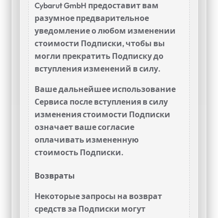
Cybarut GmbH предоставит вам
разумное предварительное
уведомление о любом изменении
стоимости Подписки, чтобы вы
могли прекратить Подписку до
вступления изменений в силу.
Ваше дальнейшее использование
Сервиса после вступления в силу
изменения стоимости Подписки
означает ваше согласие
оплачивать измененную
стоимость Подписки.
Возвраты
Некоторые запросы на возврат
средств за Подписки могут