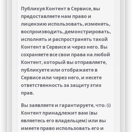
Публикуя Контент в Сервисе, вы
предоставляете нам право и
лицензию использовать, изменять,
воспроизводить, демонстрировать,
исполнять и распространять такой
Контент в Сервисе и через него. Вы
сохраняете все свои права на любой
Контент, который вы отправляете,
публикуете или отображаете в
Сервисе или через него, и несете
ответственность за защиту этих
прав.
Вы заявляете и гарантируете, что: (i)
Контент принадлежит вам (вы
являетесь его владельцем) или вы
имеете право использовать его и