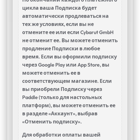
цикла ваша Подписка будет
автоматически продлеваться на
тех же условиях, если вы не
отмените ее или если Cybarut GmbH
не отменит ее. Вы можете отменить
продление Подписки в любое
время. Если вы оформили подписку
через Google Play или App Store, вы
можете отменить ее в
соответствующем магазине. Если
вы приобрели Подписку через
Paddle (только для настольных
платформ), вы можете отменить ее
в разделе «Аккаунт», выбрав
«Отменить подписку».
Для обработки оплаты вашей