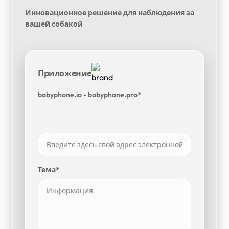
Инновационное решение для наблюдения за
вашей собакой
Приложение
babyphone.io - babyphone.pro*
Тема*