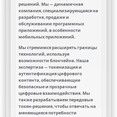
решений. Мы — динамичная
компания, специализирующаяся на
разработке, продаже и
обслуживании программных
приложений, в особенности
мобильных приложений.
Мы стремимся расширять границы
технологий, используя
возможности блокчейна. Наша
экспертиза — токенизация и
аутентификация цифрового
контента, обеспечивающие
безопасные и прозрачные
цифровые взаимодействия. Мы
также разрабатываем передовые
токен‑решения, чтобы отвечать на
меняющиеся потребности