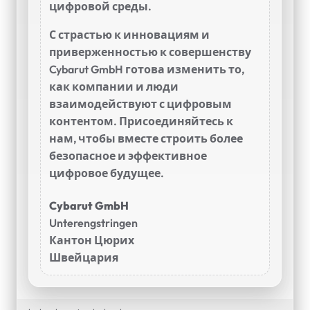
цифровой среды.
С страстью к инновациям и
приверженностью к совершенству
Cybarut GmbH готова изменить то,
как компании и люди
взаимодействуют с цифровым
контентом. Присоединяйтесь к
нам, чтобы вместе строить более
безопасное и эффективное
цифровое будущее.
Cybarut GmbH
Unterengstringen
Кантон Цюрих
Швейцария