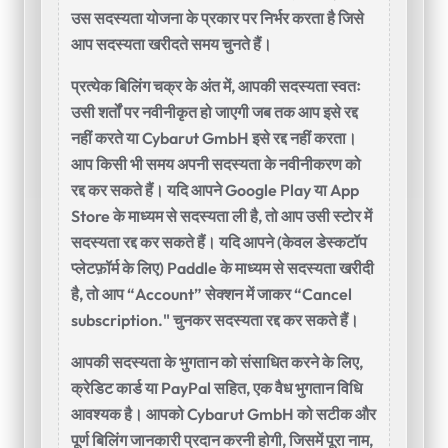
उस सदस्यता योजना के प्रकार पर निर्भर करता है जिसे
आप सदस्यता खरीदते समय चुनते हैं।
प्रत्येक बिलिंग चक्र के अंत में, आपकी सदस्यता स्वतः
उसी शर्तों पर नवीनीकृत हो जाएगी जब तक आप इसे रद्द
नहीं करते या Cybarut GmbH इसे रद्द नहीं करता।
आप किसी भी समय अपनी सदस्यता के नवीनीकरण को
रद्द कर सकते हैं। यदि आपने Google Play या App
Store के माध्यम से सदस्यता ली है, तो आप उसी स्टोर में
सदस्यता रद्द कर सकते हैं। यदि आपने (केवल डेस्कटॉप
प्लेटफ़ॉर्म के लिए) Paddle के माध्यम से सदस्यता खरीदी
है, तो आप “Account” सेक्शन में जाकर “Cancel
subscription." चुनकर सदस्यता रद्द कर सकते हैं।
आपकी सदस्यता के भुगतान को संसाधित करने के लिए,
क्रेडिट कार्ड या PayPal सहित, एक वैध भुगतान विधि
आवश्यक है। आपको Cybarut GmbH को सटीक और
पूर्ण बिलिंग जानकारी प्रदान करनी होगी, जिसमें पूरा नाम,