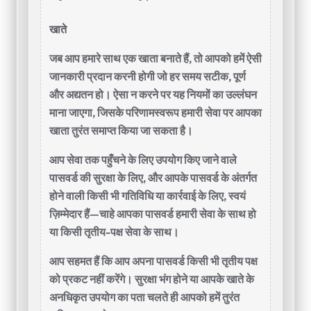
खाते
जब आप हमारे साथ एक खाता बनाते हैं, तो आपको हमें ऐसी
जानकारी प्रदान करनी होगी जो हर समय सटीक, पूर्ण
और अद्यतन हो। ऐसा न करने पर यह नियमों का उल्लंघन
माना जाएगा, जिसके परिणामस्वरूप हमारी सेवा पर आपका
खाता तुरंत समाप्त किया जा सकता है।
आप सेवा तक पहुँचने के लिए उपयोग किए जाने वाले
पासवर्ड की सुरक्षा के लिए, और आपके पासवर्ड के अंतर्गत
होने वाली किसी भी गतिविधि या कार्रवाई के लिए, स्वयं
ज़िम्मेदार हैं—चाहे आपका पासवर्ड हमारी सेवा के साथ हो
या किसी तृतीय-पक्ष सेवा के साथ।
आप सहमत हैं कि आप अपना पासवर्ड किसी भी तृतीय पक्ष
को प्रकट नहीं करेंगे। सुरक्षा भंग होने या आपके खाते के
अनधिकृत उपयोग का पता चलते ही आपको हमें तुरंत