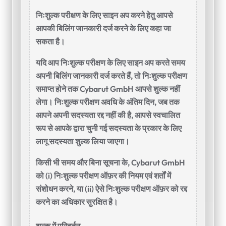
निःशुल्क परीक्षण के लिए साइन अप करने हेतु आपसे
आपकी बिलिंग जानकारी दर्ज करने के लिए कहा जा
सकता है।
यदि आप निःशुल्क परीक्षण के लिए साइन अप करते समय
अपनी बिलिंग जानकारी दर्ज करते हैं, तो निःशुल्क परीक्षण
समाप्त होने तक Cybarut GmbH आपसे शुल्क नहीं
लेगा। निःशुल्क परीक्षण अवधि के अंतिम दिन, जब तक
आपने अपनी सदस्यता रद्द नहीं की है, आपसे स्वचालित
रूप से आपके द्वारा चुनी गई सदस्यता के प्रकार के लिए
लागू सदस्यता शुल्क लिया जाएगा।
किसी भी समय और बिना सूचना के, Cybarut GmbH
को (i) निःशुल्क परीक्षण ऑफ़र की नियम एवं शर्तों में
संशोधन करने, या (ii) ऐसे निःशुल्क परीक्षण ऑफ़र को रद्द
करने का अधिकार सुरक्षित है।