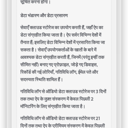
सूचित करना होगा।
डेटा भंडारण और डेटा प्रसारण
सेवाएँ क्लाउड स्टोरेज का उपयोग करती हैं, जहाँ ऐप का
डेटा संग्रहीत किया जाता है। ऐप सर्वर विभिन्न देशों में
तैनात हैं; इसलिए डेटा विभिन्न देशों में प्रसारित किया जा
सकता है। सेवाएँ उपयोगकर्ताओं के खातों के बारे में
आवश्यक डेटा संग्रहीत करती हैं, जिनमें (परंतु इन्हीं तक
सीमित नहीं) बनाए गए प्रोफ़ाइल, जोड़े गए डिवाइस,
रिकॉर्ड की गई लोरियाँ, गतिविधि लॉग, ईमेल पते और
सदस्यता स्थिति शामिल हैं।
गतिविधि लॉग से ऑडियो डेटा क्लाउड स्टोरेज पर 3 दिनों
तक तथा ऐप के मुफ़्त संस्करण में केवल पिछली 2
मॉनिटरिंग के लिए संग्रहीत किया जाता है।
गतिविधि लॉग से ऑडियो डेटा क्लाउड स्टोरेज पर 21
दिनों तक तथा ऐप के प्रीमियम संस्करण में केवल पिछली