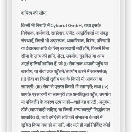
दायित्व की सीमा
किसी भी स्थिति में Cybarut GmbH, तथा इसके
निदेशक, कर्मचारी, साझेदार, एजेंट, आपूर्तिकर्ता या संबद्ध
संस्थाएँ, किसी भी अप्रत्यक्ष, आकस्मिक, विशेष, परिणामी
या दंडात्मक क्षति के लिए उत्तरदायी नहीं होंगे, जिसमें बिना
सीमा के लाभ की हानि, डेटा, उपयोग, गुडविल या अन्य
अमूर्त हानियाँ शामिल हैं, जो (i) सेवा तक आपकी पहुँच या
उपयोग, या सेवा तक पहुँचने/उपयोग करने में असमर्थता;
(ii) सेवा पर किसी तृतीय पक्ष के किसी भी आचरण या
सामग्री; (iii) सेवा से प्राप्त किसी भी सामग्री; तथा (iv)
आपके प्रसारणों या सामग्री तक अनधिकृत पहुँच, उपयोग
या परिवर्तन के कारण उत्पन्न हों—चाहे वह वारंटी, अनुबंध,
टॉर्ट (लापरवाही सहित) या किसी अन्य कानूनी सिद्धांत पर
आधारित हो, चाहे हमें ऐसी क्षति की संभावना के बारे में
सूचित किया गया हो या नहीं, और भले ही यहाँ निर्दिष्ट कोई