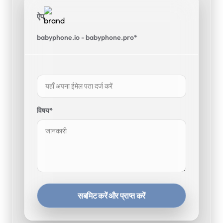
ऐप
babyphone.io - babyphone.pro*
विषय*
सबमिट करें और प्राप्त करें