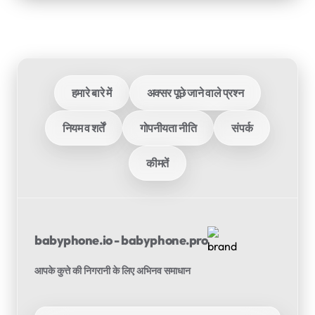
हमारे बारे में
अक्सर पूछे जाने वाले प्रश्न
नियम व शर्तें
गोपनीयता नीति
संपर्क
कीमतें
babyphone.io - babyphone.pro
आपके कुत्ते की निगरानी के लिए अभिनव समाधान