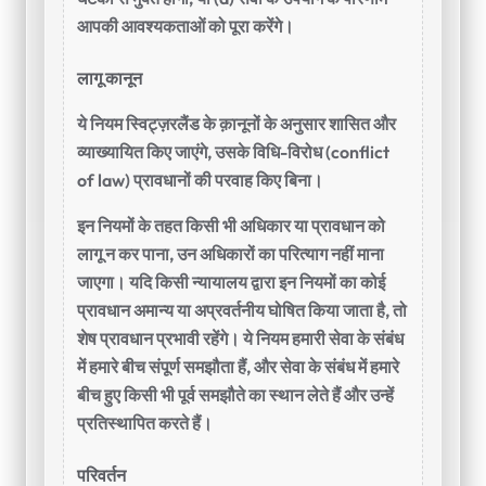
आपकी आवश्यकताओं को पूरा करेंगे।
लागू कानून
ये नियम स्विट्ज़रलैंड के क़ानूनों के अनुसार शासित और
व्याख्यायित किए जाएंगे, उसके विधि-विरोध (conflict
of law) प्रावधानों की परवाह किए बिना।
इन नियमों के तहत किसी भी अधिकार या प्रावधान को
लागू न कर पाना, उन अधिकारों का परित्याग नहीं माना
जाएगा। यदि किसी न्यायालय द्वारा इन नियमों का कोई
प्रावधान अमान्य या अप्रवर्तनीय घोषित किया जाता है, तो
शेष प्रावधान प्रभावी रहेंगे। ये नियम हमारी सेवा के संबंध
में हमारे बीच संपूर्ण समझौता हैं, और सेवा के संबंध में हमारे
बीच हुए किसी भी पूर्व समझौते का स्थान लेते हैं और उन्हें
प्रतिस्थापित करते हैं।
परिवर्तन