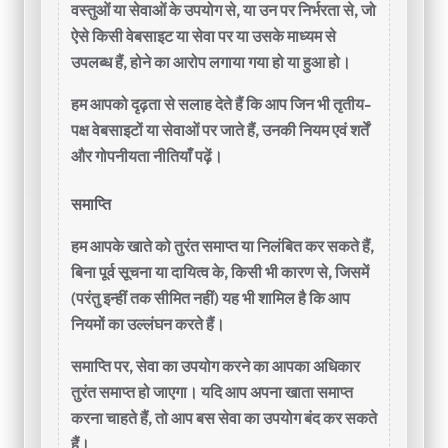
वस्तुओं या सेवाओं के उपयोग से, या उन पर निर्भरता से, जो
ऐसे किसी वेबसाइट या सेवा पर या उसके माध्यम से
उपलब्ध हैं, होने का आरोप लगाया गया हो या हुआ हो।
हम आपको दृढ़ता से सलाह देते हैं कि आप जिन भी तृतीय-
पक्ष वेबसाइटों या सेवाओं पर जाते हैं, उनकी नियम एवं शर्तें
और गोपनीयता नीतियाँ पढ़ें।
समाप्ति
हम आपके खाते को तुरंत समाप्त या निलंबित कर सकते हैं,
बिना पूर्व सूचना या दायित्व के, किसी भी कारण से, जिसमें
(परंतु इन्हीं तक सीमित नहीं) यह भी शामिल है कि आप
नियमों का उल्लंघन करते हैं।
समाप्ति पर, सेवा का उपयोग करने का आपका अधिकार
तुरंत समाप्त हो जाएगा। यदि आप अपना खाता समाप्त
करना चाहते हैं, तो आप बस सेवा का उपयोग बंद कर सकते
हैं।