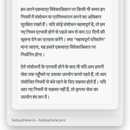
हम अपने एकमात्र विवेकाधिकार पर किसी भी समय इन
नियमों में संशोधन या प्रतिस्थापन करने का अधिकार
सुरक्षित रखते हैं। यदि कोई संशोधन महत्वपूर्ण है, तो हम
नए नियम प्रभावी होने से पहले कम से कम 30 दिनों की
सूचना देने का प्रयास करेंगे। क्या "महत्वपूर्ण परिवर्तन"
माना जाएगा, यह हमारे एकमात्र विवेकाधिकार पर
निर्धारित होगा।
ऐसे संशोधनों के प्रभावी होने के बाद भी यदि आप हमारी
सेवा तक पहुँचते या उसका उपयोग करते रहते हैं, तो आप
संशोधित नियमों से बंधे रहने के लिए सहमत होते हैं। यदि
आप नए नियमों से सहमत नहीं हैं, तो कृपया सेवा का
उपयोग बंद कर दें।
babyphone.io - babyphone.pro