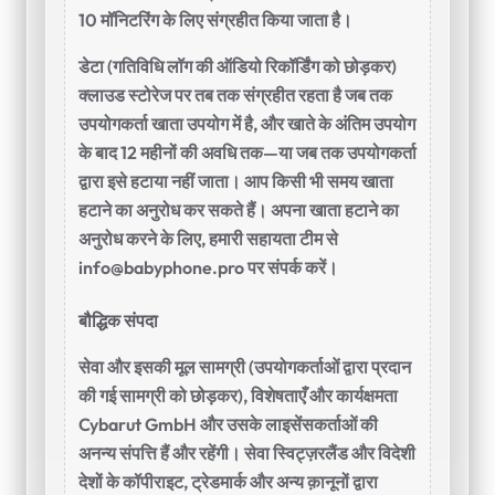
10 मॉनिटरिंग के लिए संग्रहीत किया जाता है।
डेटा (गतिविधि लॉग की ऑडियो रिकॉर्डिंग को छोड़कर)
क्लाउड स्टोरेज पर तब तक संग्रहीत रहता है जब तक
उपयोगकर्ता खाता उपयोग में है, और खाते के अंतिम उपयोग
के बाद 12 महीनों की अवधि तक—या जब तक उपयोगकर्ता
द्वारा इसे हटाया नहीं जाता। आप किसी भी समय खाता
हटाने का अनुरोध कर सकते हैं। अपना खाता हटाने का
अनुरोध करने के लिए, हमारी सहायता टीम से
info@babyphone.pro
पर संपर्क करें।
बौद्धिक संपदा
सेवा और इसकी मूल सामग्री (उपयोगकर्ताओं द्वारा प्रदान
की गई सामग्री को छोड़कर), विशेषताएँ और कार्यक्षमता
Cybarut GmbH और उसके लाइसेंसकर्ताओं की
अनन्य संपत्ति हैं और रहेंगी। सेवा स्विट्ज़रलैंड और विदेशी
देशों के कॉपीराइट, ट्रेडमार्क और अन्य क़ानूनों द्वारा