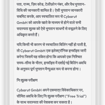
पता, राज्य, ज़िप कोड, टेलीफ़ोन नंबर, और वैध भुगतान-
विधि की जानकारी शामिल है। ऐसी भुगतान जानकारी
सबमिट करके, आप स्वचालित रूप से Cybarut
GmbH को आपके खाते के माध्यम से होने वाले सभी
सदस्यता शुल्क को ऐसे भुगतान साधनों से वसूलने के लिए
अधिकृत करते हैं।
यदि किसी भी कारण से स्वचालित बिलिंग नहीं हो पाती है,
तो Cybarut GmbH एक इलेक्ट्रॉनिक इनवॉइस जारी
करेगा जिसमें यह संकेत होगा कि आपको एक निश्चित
समय-सीमा के भीतर, इनवॉइस में दर्शाई गई बिलिंग अवधि
के अनुरूप पूर्ण भुगतान मैन्युअल रूप से करना होगा।
निःशुल्क परीक्षण
Cybarut GmbH अपने एकमात्र विवेकाधिकार पर,
सीमित अवधि के लिए निःशुल्क परीक्षण ("Free Trial")
के साथ सदस्यता की पेशकश कर सकता है।