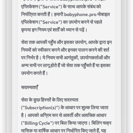
एप्लिकेशन ("Service") के साथ आपके संबंध को
नियंत्रित करती हैं। हमारी babyphone.pro मोबाइल
एप्लिकेशन ("Service") का उपयोग करने से पहले
कृपया इन नियम एवं शर्तों को ध्यान से पढ़ें।
सेवा तक आपकी पहुँच और इसका उपयोग, आपके द्वारा इन
नियमों को स्वीकार करने और इनका पालन करने की शर्त
पर निर्भर है। ये नियम सभी आगंतुकों, उपयोगकर्ताओं और
अन्य सभी पर लागू होते हैं जो सेवा तक पहुँचते हैं या इसका
उपयोग करते हैं।
सदस्यताएँ
सेवा के कुछ हिस्सों के लिए सदस्यता
("Subscription(s)") के आधार पर शुल्क लिया जाता
है। आपको अग्रिम रूप से आवर्ती और आवधिक आधार
("Billing Cycle") पर बिल किया जाएगा। बिलिंग चक्र
मासिक या वार्षिक आधार पर निर्धारित किए जाते हैं, यह