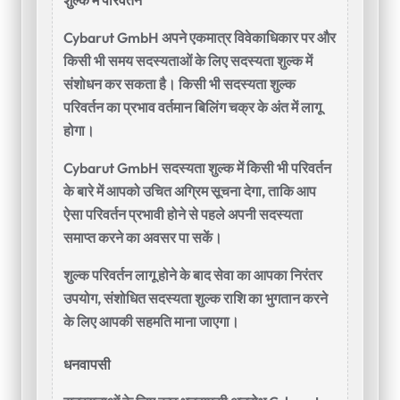
शुल्क में परिवर्तन
Cybarut GmbH अपने एकमात्र विवेकाधिकार पर और
किसी भी समय सदस्यताओं के लिए सदस्यता शुल्क में
संशोधन कर सकता है। किसी भी सदस्यता शुल्क
परिवर्तन का प्रभाव वर्तमान बिलिंग चक्र के अंत में लागू
होगा।
Cybarut GmbH सदस्यता शुल्क में किसी भी परिवर्तन
के बारे में आपको उचित अग्रिम सूचना देगा, ताकि आप
ऐसा परिवर्तन प्रभावी होने से पहले अपनी सदस्यता
समाप्त करने का अवसर पा सकें।
शुल्क परिवर्तन लागू होने के बाद सेवा का आपका निरंतर
उपयोग, संशोधित सदस्यता शुल्क राशि का भुगतान करने
के लिए आपकी सहमति माना जाएगा।
धनवापसी