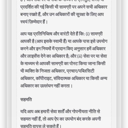
प्रदर्शित की गई किसी भी सामग्री पर अपने सभी अधिकार
बनाए रखते हैं, और उन अधिकारों की सुरक्षा के लिए आप
स्वयं ज़िम्मेदार हैं।
आप यह प्रतिनिधित्व और वारंटी देते हैं कि: (i) सामग्री
आपकी है (आप इसके स्वामी हैं) या आपके पास इसे उपयोग
करने और इन नियमों में प्रदान किए अनुसार हमें अधिकार
और लाइसेंस देने का अधिकार है; और (ii) सेवा पर या सेवा
के माध्यम से आपकी सामग्री का पोस्ट किया जाना किसी
भी व्यक्ति के निजता अधिकार, प्रचार/पब्लिसिटी
अधिकार, कॉपीराइट, संविदात्मक अधिकार या किसी अन्य
अधिकार का उल्लंघन नहीं करता।
सहमति
यदि आप अब हमारी सेवा शर्तों और गोपनीयता नीति से
सहमत नहीं हैं, तो आप ऐप का उपयोग बंद करके अपनी
सहमति वापस ले सकते हैं।