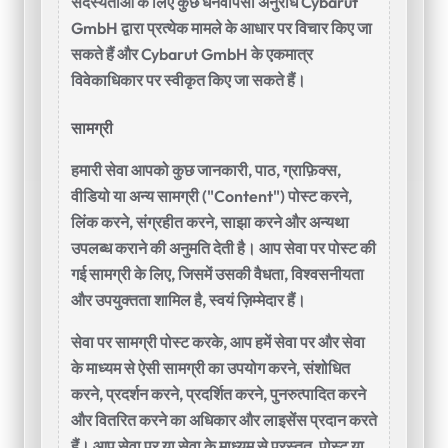
सदस्यताओं के लिए कुछ धनवापसी अनुरोध Cybarut
GmbH द्वारा प्रत्येक मामले के आधार पर विचार किए जा
सकते हैं और Cybarut GmbH के एकमात्र
विवेकाधिकार पर स्वीकृत किए जा सकते हैं।
सामग्री
हमारी सेवा आपको कुछ जानकारी, पाठ, ग्राफ़िक्स,
वीडियो या अन्य सामग्री ("Content") पोस्ट करने,
लिंक करने, संग्रहीत करने, साझा करने और अन्यथा
उपलब्ध कराने की अनुमति देती है। आप सेवा पर पोस्ट की
गई सामग्री के लिए, जिसमें उसकी वैधता, विश्वसनीयता
और उपयुक्तता शामिल है, स्वयं ज़िम्मेदार हैं।
सेवा पर सामग्री पोस्ट करके, आप हमें सेवा पर और सेवा
के माध्यम से ऐसी सामग्री का उपयोग करने, संशोधित
करने, प्रदर्शन करने, प्रदर्शित करने, पुनरुत्पादित करने
और वितरित करने का अधिकार और लाइसेंस प्रदान करते
हैं। आप सेवा पर या सेवा के माध्यम से प्रस्तुत, पोस्ट या