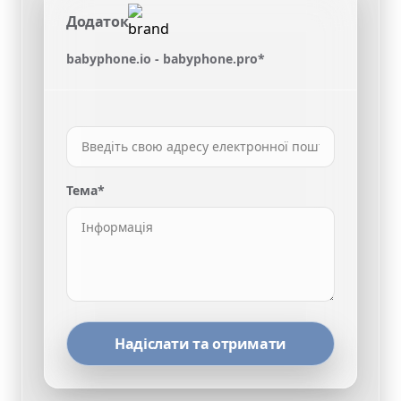
Додаток
babyphone.io - babyphone.pro*
Тема*
Надіслати та отримати