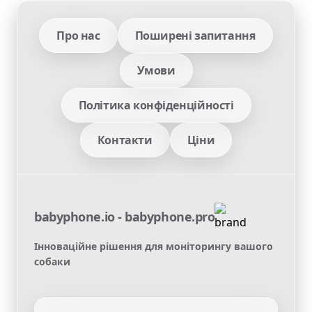
Про нас
Поширені запитання
Умови
Політика конфіденційності
Контакти
Ціни
babyphone.io - babyphone.pro
Інноваційне рішення для моніторингу вашого
собаки