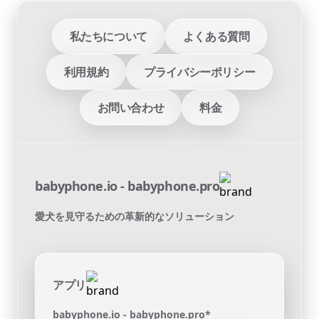
私たちについて
よくある質問
利用規約
プライバシーポリシー
お問い合わせ
料金
babyphone.io - babyphone.pro
愛犬を見守るための革新的なソリューション
アプリ
babyphone.io - babyphone.pro*