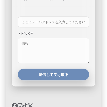
トピック*
送信して受け取る