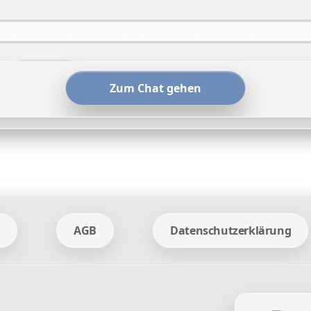
Zum Chat gehen
n
AGB
Datenschutzerklärung