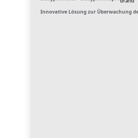
Innovative Lösung zur Überwachung d