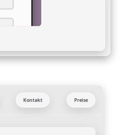
Kontakt
Preise