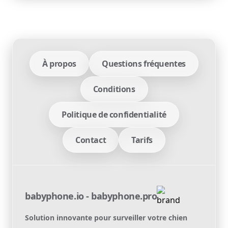
À propos
Questions fréquentes
Conditions
Politique de confidentialité
Contact
Tarifs
babyphone.io - babyphone.pro
Solution innovante pour surveiller votre chien