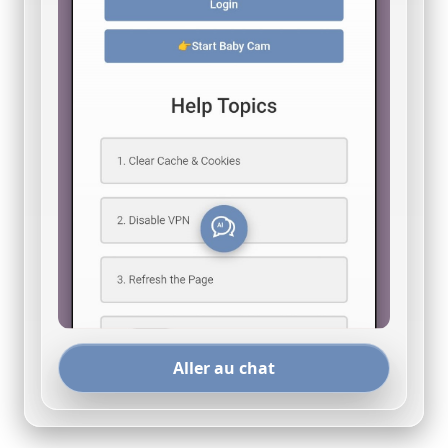
Aller au chat