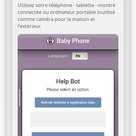
Utilisez votre téléphone - tablette - montre
connectée ou ordinateur portable inutilisé
comme caméra pour la maison et
l'extérieur.