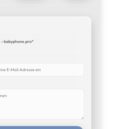
 - babyphone.pro*