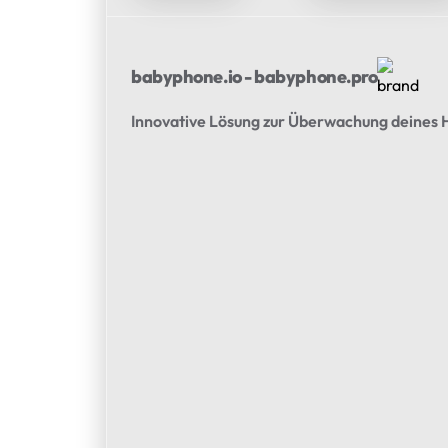
babyphone.io - babyphone.pro
Innovative Lösung zur Überwachung deines