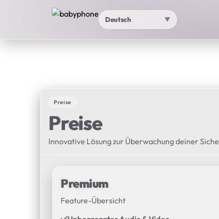
Deutsch
▼
Preise
Preise
Innovative Lösung zur Überwachung deiner Siche
Premium
Feature-Übersicht