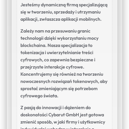
Jesteśmy dynamiczną firmą specjalizującą
się w tworzeniu, sprzedaży i utrzymaniu
aplikacji, zwłaszcza aplikacji mobilnych.
Zależy nam na przesuwaniu granic
technologii dzięki wykorzystaniu mocy
blockchaina. Nasza specjalizacja to
tokenizacja i uwierzytelnianie treści
cyfrowych, co zapewnia bezpieczne i
przejrzyste interakcje cyfrowe.
Koncentrujemy się również na tworzeniu
nowoczesnych rozwiązań tokenowych, aby
sprostać zmieniającym się potrzebom
cyfrowego świata.
Z pasją do innowacji i dążeniem do
doskonałości Cybarut GmbH jest gotowa
zmienić sposób, w jaki firmy i użytkownicy