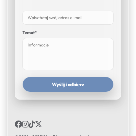
Temat*
Wyślij i odbierz