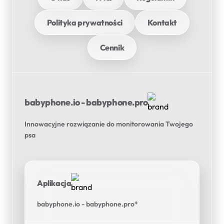
Polityka prywatności
Kontakt
Cennik
babyphone.io - babyphone.pro
Innowacyjne rozwiązanie do monitorowania Twojego
psa
Aplikacja
babyphone.io - babyphone.pro*