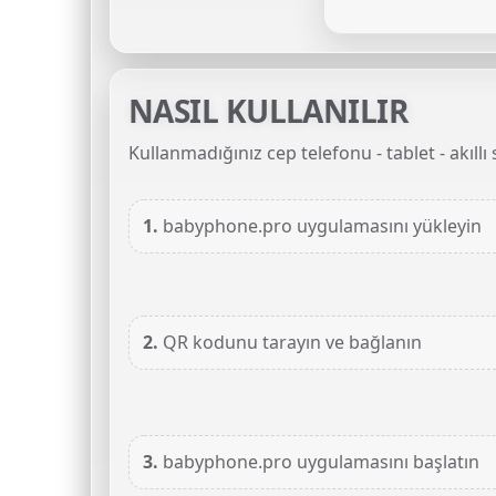
NASIL KULLANILIR
Kullanmadığınız cep telefonu - tablet - akıll
1.
babyphone.pro uygulamasını yükleyin
2.
QR kodunu tarayın ve bağlanın
3.
babyphone.pro uygulamasını başlatın