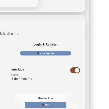
k kullanın.