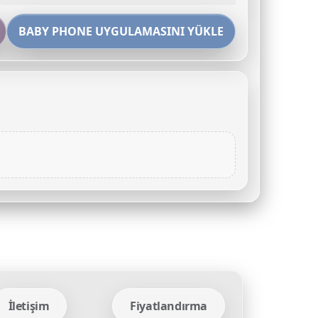
BABY PHONE UYGULAMASINI YÜKLE
İletişim
Fiyatlandırma