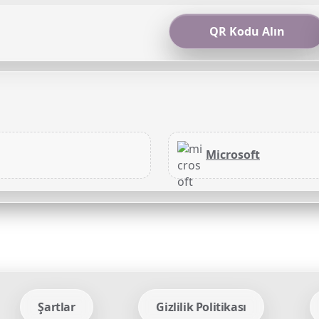
QR Kodu Alın
Microsoft
Şartlar
Gizlilik Politikası