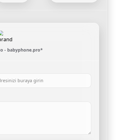
o - babyphone.pro*