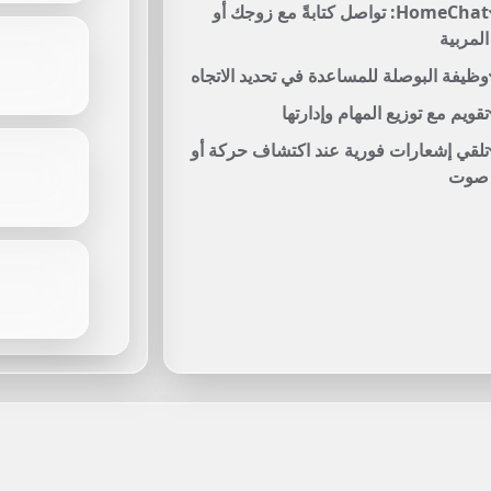
HomeChat: تواصل كتابةً مع زوجك أو
المربية
وظيفة البوصلة للمساعدة في تحديد الاتجاه
تقويم مع توزيع المهام وإدارتها
تلقي إشعارات فورية عند اكتشاف حركة أو
صوت