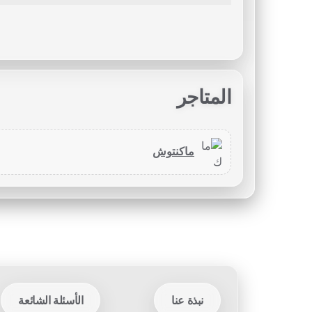
المتاجر
ماكنتوش
نبذة عنا
الأسئلة الشائعة