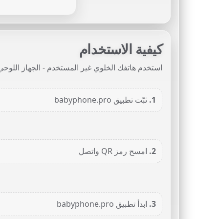
كيفية الاستخدام
استخدم هاتفك الخلوي غير المستخدم - الجهاز اللوحي 
1.
ثبّت تطبيق babyphone.pro
2.
امسح رمز QR واتصل
3.
ابدأ تطبيق babyphone.pro