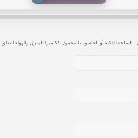
- الساعة الذكية أو الحاسوب المحمول ككاميرا للمنزل والهواء الطلق.