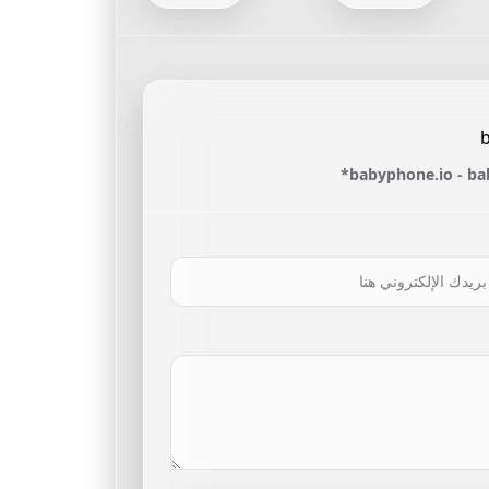
babyphone.io - ba