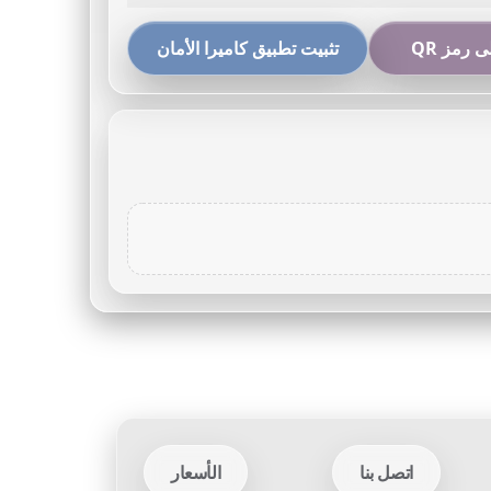
 رمز QR
تثبيت تطبيق كاميرا الأمان
اتصل بنا
الأسعار