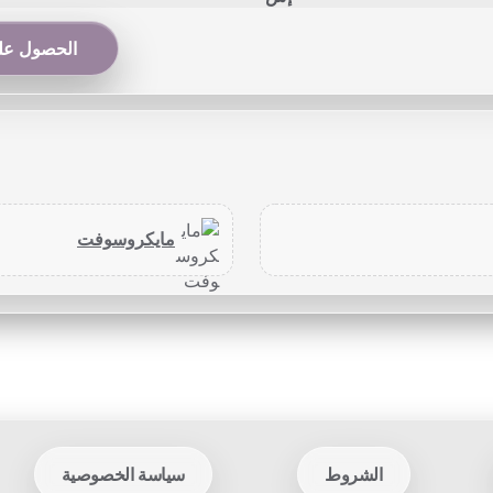
الحصول على
مايكروسوفت
الشروط
سياسة الخصوصية