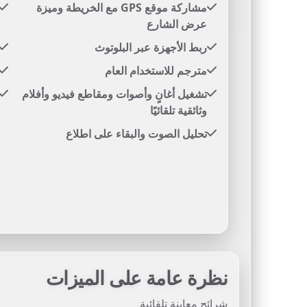
مشاركة موقع GPS مع الخريطة وميزة
عرض الشارع
ربط الأجهزة عبر البلوتوث
مترجم للاستخدام العام
تشغيل أغانٍ وأصوات ومقاطع فيديو وأفلام
وثائقية تلقائيًا
تحليل الصوت والبقاء على اطلاع
نظرة عامة على الميزات
شرائح معاينة تلقائية