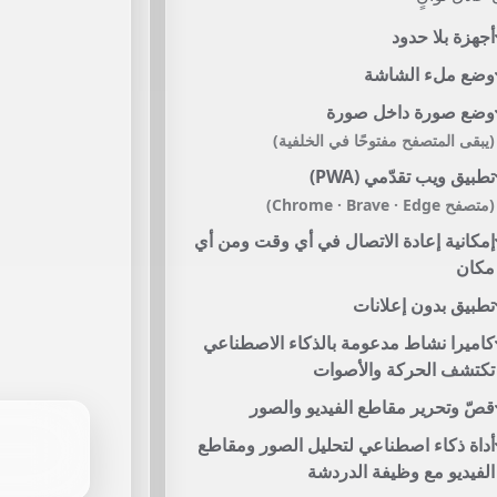
أجهزة بلا حدود
وضع ملء الشاشة
وضع صورة داخل صورة
(يبقى المتصفح مفتوحًا في الخلفية)
تطبيق ويب تقدّمي (PWA)
(متصفح Chrome · Brave · Edge)
إمكانية إعادة الاتصال في أي وقت ومن أي
مكان
تطبيق بدون إعلانات
كاميرا نشاط مدعومة بالذكاء الاصطناعي
تكتشف الحركة والأصوات
قصّ وتحرير مقاطع الفيديو والصور
أداة ذكاء اصطناعي لتحليل الصور ومقاطع
الفيديو مع وظيفة الدردشة